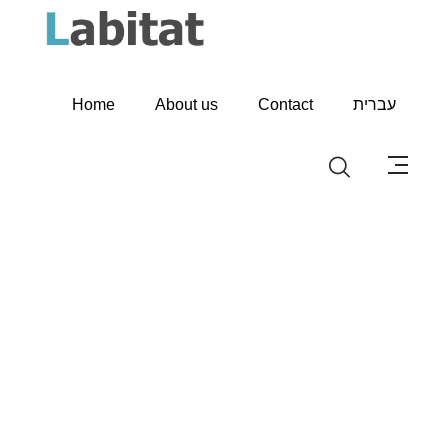
Home
About us
Contact
עברית