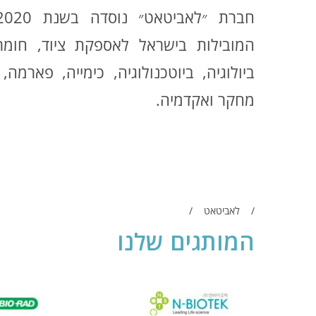
המובילות בישראל לאספקת ציוד, חומר
ביולוגיה, ביוטכנולוגיה, כימייה, פארמה,
מחקר ואקדמיה.
לאביטאט
המותגים שלנו