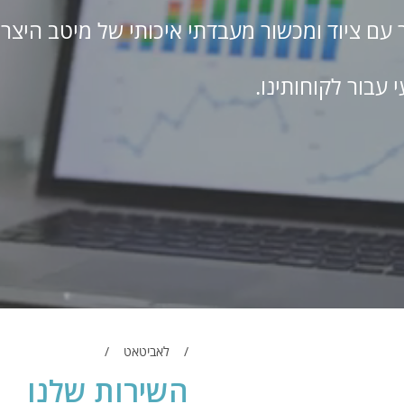
ם ציוד ומכשור מעבדתי איכותי של מיטב היצרנ
 עבור לקוחותינו.
לאביטאט
השירות שלנו