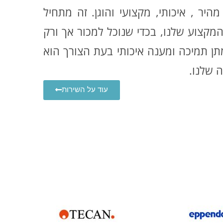
היר , איכותי, מקצועי והוגן. זה מתחיל
המקצוע שלנו, בכדי שנוכל למכור אך ורק
 מתן תמיכה ומענה איכותי בעת הצורך הוא
 שלנו.
עוד על השירות