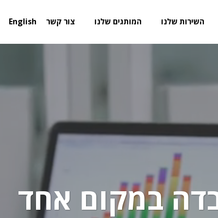
השירות שלנו
המותגים שלנו
צור קשר
English
בדה במקום אחד