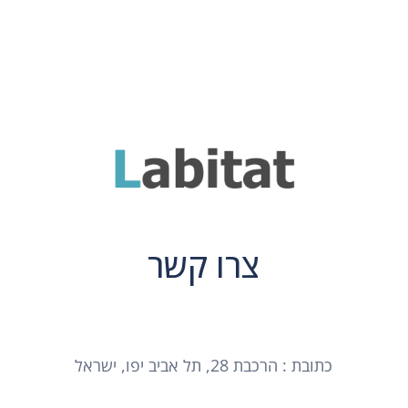
צרו קשר
כתובת : הרכבת 28, תל אביב יפו, ישראל