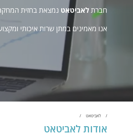
חברת
לאביטאט
נמצאת בחזית המחקר ע
אנו מאמינים במתן שרות איכותי ומקצועי
לאביטאט
אודות לאביטאט