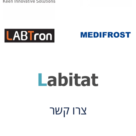
צרו קשר