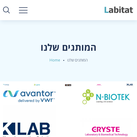
המותגים שלנו
המותגים שלנו
Home